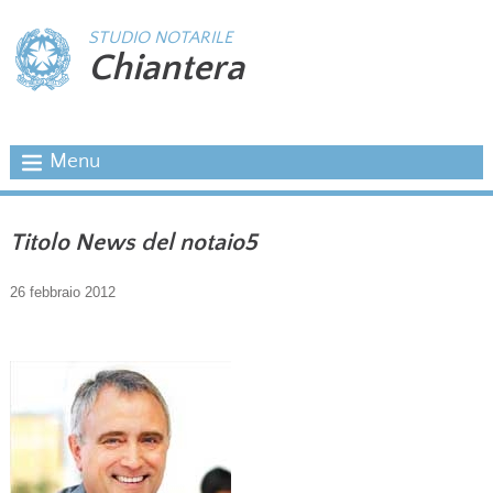
STUDIO NOTARILE
Chiantera
Menu
Titolo News del notaio5
26 febbraio 2012